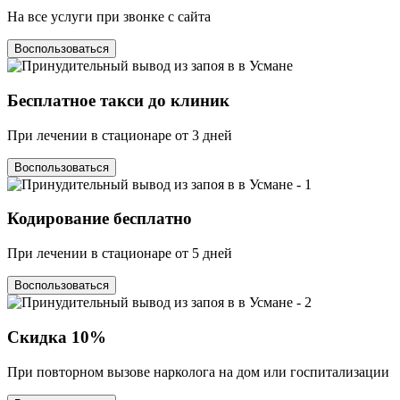
На все услуги при звонке с сайта
Воспользоваться
Бесплатное такси
до клиник
При лечении в стационаре от 3 дней
Воспользоваться
Кодирование
бесплатно
При лечении в стационаре от 5 дней
Воспользоваться
Скидка
10%
При повторном вызове нарколога на дом или госпитализации