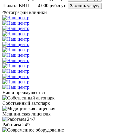
Палата ВИП
4 000 руб./сут.
Заказать услугу
Фотографии клиники
Наши
преимущества
Собственный автопарк
Медицинская лицензия
Работаем 24\7