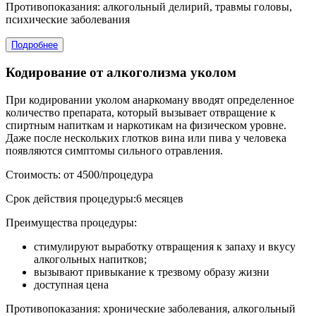
Противопоказания: алкогольный делирий, травмы головы,
психические заболевания
Подробнее
Кодирование от алкоголизма уколом
При кодировании уколом анаркоману вводят определенное
количество препарата, который вызывает отвращение к
спиртным напиткам и наркотикам на физическом уровне.
Даже после нескольких глотков вина или пива у человека
появляются симптомы сильного отравления.
Стоимость: от 4500/процедура
Срок действия процедуры:6 месяцев
Преимущества процедуры:
стимулируют выработку отвращения к запаху и вкусу
алкогольных напитков;
вызывают привыкание к трезвому образу жизни
доступная цена
Противопоказания: хронические заболевания, алкогольный