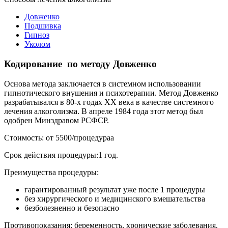
Довженко
Подшивка
Гипноз
Уколом
Кодирование по методу Довженко
Основа метода заключается в системном использовании
гипнотического внушения и психотерапии. Метод Довженко
разрабатывался в 80-х годах ХХ века в качестве системного
лечения алкоголизма. В апреле 1984 года этот метод был
одобрен Минздравом РСФСР.
Стоимость: от 5500/процедураа
Срок действия процедуры:1 год.
Преимущества процедуры:
гарантированный результат уже после 1 процедуры
без хирургического и медицинского вмешательства
безболезненно и безопасно
Противопоказания: беременность, хронические заболевания,