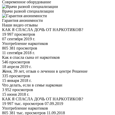
Современное оборудование
Врачи разной специализации
Гарантия анонимности
Наши
видео отзывы
КАК Я СПАСЛА ДОЧЬ ОТ НАРКОТИКОВ?
19 997 просмотров
07 сентября 2019 г.
Употребление наркотиков
805 381 просмотров
11 сентября 2018 г.
Как я спасла сына от наркотиков
546 просмотров
18 апреля 2019 г.
Женя, 39 лет, отзыв о лечении в центре Решение
335 просмотров
15 января 2018 г.
Что делать, если в семье наркоман
3 952 просмотров
15 июня 2018 г.
КАК Я СПАСЛА ДОЧЬ ОТ НАРКОТИКОВ?
19 997 тыс. просмотров 07.09.2019
Употребление наркотиков
805 381 тыс. просмотров 11.09.2018