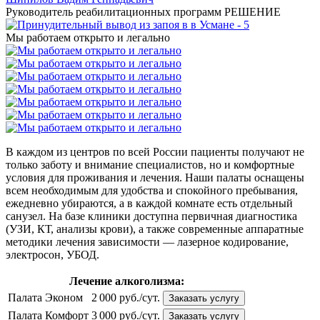
Руководитель реабилитационных программ РЕШЕНИЕ
Мы работаем открыто и легально
В каждом из центров по всей России пациенты получают не
только заботу и внимание специалистов, но и комфортные
условия для проживания и лечения. Наши палаты оснащены
всем необходимым для удобства и спокойного пребывания,
ежедневно убираются, а в каждой комнате есть отдельный
санузел. На базе клиники доступна первичная диагностика
(УЗИ, КТ, анализы крови), а также современные аппаратные
методики лечения зависимости — лазерное кодирование,
электросон, УБОД.
Лечение
алкоголизма:
Палата Эконом
2 000 руб./сут.
Заказать услугу
Палата Комфорт
3 000 руб./сут.
Заказать услугу