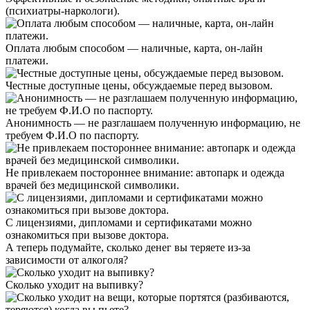
(психиатры-наркологи).
Оплата любым способом — наличные, карта, он-лайн
платежи.
Честные доступные цены, обсуждаемые перед вызовом.
Анонимность — не разглашаем полученную информацию, не
требуем Ф.И.О по паспорту.
Не привлекаем постороннее внимание: автопарк и одежда
врачей без медицинской символики.
С лицензиями, дипломами и сертификатами можно
ознакомиться при вызове доктора.
А теперь подумайте, сколько денег вы теряете из-за
зависимости от алкоголя?
Сколько уходит на выпивку?