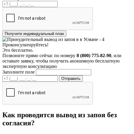
Проконсультируйтесь!
Это бесплатно.
Позвоните прямо сейчас по номеру
8 (800) 775-82-90
, или
оставьте заявку, чтобы получить анонимную бесплатную
экспертную консультацию
Заполните поле
Как проводится вывод из запоя без
согласия?