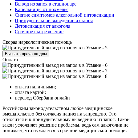
Вывод из запоя в стационаре
Капельницы от похмелья
Снятие симптомов алкогольной интоксикации
Принудительное выведение из запоя
Детоксикация от алкоголя
Срочное вытрезвление
Скорая наркологическая помощь
Вызвать врача на дом
Оплата
оплата наличными;
оплата картой;
перевод Сбербанк онлайн
Российским законодательством любое медицинское
вмешательство без согласия пациента запрещено. Это
относится и к принудительному выведению из запоя. Такой
закон усложняет решение проблемы, ведь сам алкоголик не
понимает, что нуждается в срочной медицинской помощи.