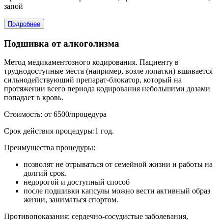
запой
Подробнее
Подшивка от алкоголизма
Метод медикаментозного кодирования. Пациенту в
труднодоступные места (например, возле лопатки) вшивается
сильнодействующий препарат-блокатор, который на
протяжении всего периода кодирования небольшими дозами
попадает в кровь.
Стоимость: от 6500/процедура
Срок действия процедуры:1 год.
Преимущества процедуры:
позволят не отрываться от семейной жизни и работы на
долгий срок.
недорогой и доступный способ
после подшивки капсулы можно вести активный образ
жизни, заниматься спортом.
Противопоказания: сердечно-сосудистые заболевания,