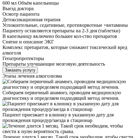
600 мл Объём капельницы
Выезд доктора
Осмотр пациента
Детоксикационная терапия
Успокоительные, седативные, противорвотные +витамины
Пациенту оставляются препараты на 2-3 дня (таблетки)
В капельницу включено большее кол-ство препаратов
Снятие и описание ЭКГ
Комплекс препаратов, которые снижают токсический вред
алкоголя
Гепатропротекторы
Препараты улучшающие мозговую деятельность
Заказать услугу
Этапы лечения алкоголизма
Собираем первичный анамнез, проводим медицинскую
диагностику и определяем подходящий метод лечения.
Пациент приезжает в клинику в указанную дату для
прохождения процедур/заезда в стационар
Лечение длится 1 месяц. Такой срок необходим, чтобы свести