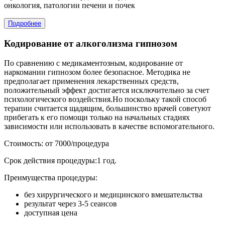
онкология, патологии печени и почек
Подробнее
Кодирование от алкоголизма гипнозом
По сравнению с медикаментозным, кодирование от
наркомании гипнозом более безопасное. Методика не
предполагает применения лекарственных средств,
положительный эффект достигается исключительно за счет
психологического воздействия.Но поскольку такой способ
терапии считается щадящим, большинство врачей советуют
прибегать к его помощи только на начальных стадиях
зависимости или использовать в качестве вспомогательного.
Стоимость: от 7000/процедура
Срок действия процедуры:1 год.
Преимущества процедуры:
без хирургического и медицинского вмешательства
результат через 3-5 сеансов
доступная цена