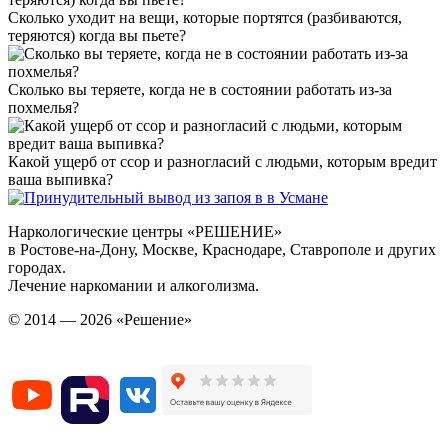
Сколько уходит на вещи, которые портятся (разбиваются,
теряются) когда вы пьете?
Сколько вы теряете, когда не в состоянии работать из-за
похмелья?
Какой ущерб от ссор и разногласий с людьми, которым вредит
ваша выпивка?
Наркологические центры «РЕШЕНИЕ»
в Ростове-на-Дону, Москве, Краснодаре, Ставрополе и других
городах.
Лечение наркомании и алкоголизма.
© 2014 — 2026 «Решение»