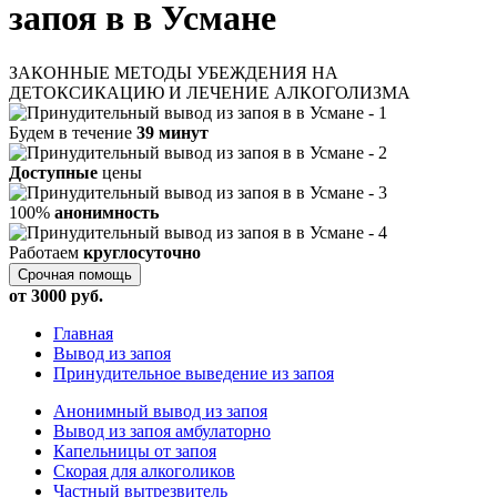
запоя в в Усмане
ЗАКОННЫЕ МЕТОДЫ УБЕЖДЕНИЯ НА
ДЕТОКСИКАЦИЮ И ЛЕЧЕНИЕ АЛКОГОЛИЗМА
Будем в течение
39 минут
Доступные
цены
100%
анонимность
Работаем
круглосуточно
Срочная помощь
от 3000 руб.
Главная
Вывод из запоя
Принудительное выведение из запоя
Анонимный вывод из запоя
Вывод из запоя амбулаторно
Капельницы от запоя
Скорая для алкоголиков
Частный вытрезвитель