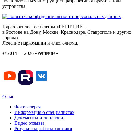
воспользоваться инструкцией разработчика браузера или
устройства.
Наркологические центры «РЕШЕНИЕ»
в Ростове-на-Дону, Москве, Краснодаре, Ставрополе и других
городах.
Лечение наркомании и алкоголизма.
© 2014 — 2026 «Решение»
О нас
Фотогалерея
Информация о специалистах
Документы и лицензии
Видео отзывы
Результаты работы клиники