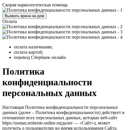
Скорая наркологическая помощь
Вызвать врача на дом
Оплата
оплата наличными;
оплата картой;
перевод Сбербанк онлайн
Политика
конфиденциальности
персональных данных
Настоящая Политика конфиденциальности персональных
данных (далее – Политика конфиденциальности) действует в
отношении всех персональных данных, которые веб-сайт
https://usman.reshenie-online.ru(далее — «Сайт»), может
получить о пользователях во время использования Сайта.