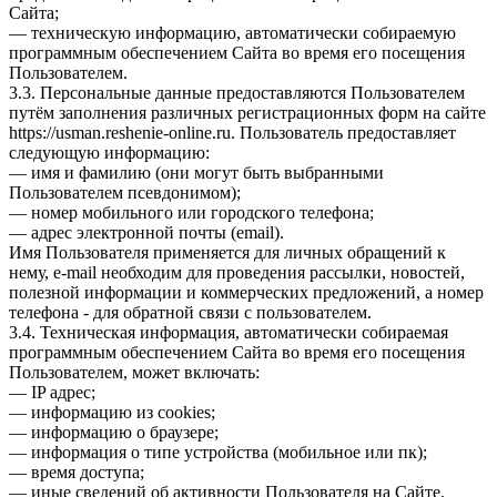
Сайта;
— техническую информацию, автоматически собираемую
программным обеспечением Сайта во время его посещения
Пользователем.
3.3. Персональные данные предоставляются Пользователем
путём заполнения различных регистрационных форм на сайте
https://usman.reshenie-online.ru. Пользователь предоставляет
следующую информацию:
— имя и фамилию (они могут быть выбранными
Пользователем псевдонимом);
— номер мобильного или городского телефона;
— адрес электронной почты (email).
Имя Пользователя применяется для личных обращений к
нему, e-mail необходим для проведения рассылки, новостей,
полезной информации и коммерческих предложений, а номер
телефона - для обратной связи с пользователем.
3.4. Техническая информация, автоматически собираемая
программным обеспечением Сайта во время его посещения
Пользователем, может включать:
— IP адрес;
— информацию из cookies;
— информацию о браузере;
— информация о типе устройства (мобильное или пк);
— время доступа;
— иные сведений об активности Пользователя на Сайте.