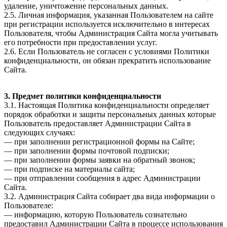
удаление, уничтожение персональных данных.
2.5. Личная информация, указанная Пользователем на сайте
при регистрации используется исключительно в интересах
Пользователя, чтобы Администрация Сайта могла учитывать
его потребности при предоставлении услуг.
2.6. Если Пользователь не согласен с условиями Политики
конфиденциальности, он обязан прекратить использование
Сайта.
3. Предмет политики конфиденциальности
3.1. Настоящая Политика конфиденциальности определяет
порядок обработки и защиты персональных данных которые
Пользователь предоставляет Администрации Сайта в
следующих случаях:
— при заполнении регистрационной формы на Сайте;
— при заполнении формы почтовой подписки;
— при заполнении формы заявки на обратный звонок;
— при подписке на материалы сайта;
— при отправлении сообщения в адрес Администрации
Сайта.
3.2. Администрация Сайта собирает два вида информации о
Пользователе:
— информацию, которую Пользователь сознательно
предоставил Администрации Сайта в процессе использования