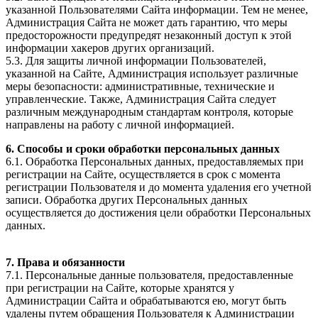
указанной Пользователями Сайта информации. Тем не менее,
Администрация Сайта не может дать гарантию, что меры
предосторожности предупредят незаконный доступ к этой
информации хакеров других организаций.
5.3. Для защиты личной информации Пользователей,
указанной на Сайте, Администрация использует различные
меры безопасности: административные, технические и
управленческие. Также, Администрация Сайта следует
различным международным стандартам контроля, которые
направлены на работу с личной информацией.
6. Способы и сроки обработки персональных данных
6.1. Обработка Персональных данных, предоставляемых при
регистрации на Сайте, осуществляется в срок с момента
регистрации Пользователя и до момента удаления его учетной
записи. Обработка других Персональных данных
осуществляется до достижения цели обработки Персональных
данных.
7. Права и обязанности
7.1. Персональные данные пользователя, предоставленные
при регистрации на Сайте, которые хранятся у
Администрации Сайта и обрабатываются ею, могут быть
удалены путем обращения Пользователя к Администрации