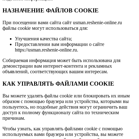
НАЗНАЧЕНИЕ ФАЙЛОВ COOKIE
При посещении вами сайта сайт usman.reshenie-online.ru
файлы cookie могут использоваться для:
Улучшения качества сайта;
Предоставлении вам информации о сайте
https://usman.reshenie-online.ru.
Собираемая информация может быть использована для
демонстрации вам интернет-контента и рекламных
объявлений, соответствующих вашим интересам.
КАК УПРАВЛЯТЬ ФАЙЛАМИ COOKIE
Вы можете удалять файлы cookie или блокировать их иным
образом с помощью браузера или устройства, которыми вы
пользуетесь, но подобные действия могут ограничить ваш
доступ к полному функционалу сайта по техническим
причинам.
Чтобы узнать, как управлять файлами cookie с помощью
используемых вами браузера или устройства, вы можете