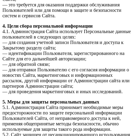
— это требуется для оказания поддержки обслуживания
Пользователей или для помощи в защите и безопасности
систем и сервисов Сайта.
4. Цели сбора персональной информации
4.1. Администрация Сайта использует Персональные данные
пользователей в следующих целях:
— для создания учетной записи Пользователя и доступа к
Закрытому разделу сайта;
— идентификации Пользователя, зарегистрированного на
Сайте для его дальнейшей авторизации;
— для обратной связи;
— для отправки Пользователю с его согласия информации о
новостях Сайта, маркетинговых и информационных
рассылок, другой информации от Администрации сайта или
партнеров Администрации сайта;
— для проведения маркетинговых и иных исследований.
5. Меры для защиты персональных данных
5.1. Администрация Сайта принимает необходимые меры
предосторожности по защите персональной информации
Пользователей Сайта, от неправомерного доступа к ней,
применяя общепринятые методы безопасности, обычно
используемые для защиты такого рода информации.
5.2. Сайт защищен от несанкционированного использования