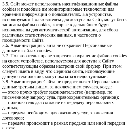
3.5. Сайт может использовать идентификационные файлы
cookies и подобные им мониторинговые технологии для
хранения информации о пользователях. На устройстве,
используемом Пользователем для доступа на Сайт, могут быть
записаны файлы cookies, которые в дальнейшем будут
использованы для автоматической авторизации, для сбора
различных статистических данных, в частности о
посещаемости Сайта.
3.6. Администрация Сайта не сохраняет Персональные
данные в файлах cookies.
3.7. Пользователь вправе запретить сохранение файлов cookies
на своем устройстве, используемом для доступа к Сайту,
соответствующим образом настроив свой браузер. При этом
следует иметь в виду, что Сервисы сайта, использующие
данную технологию, могут оказаться недоступными.
3.8. Администрация Сайта не предоставляет Персональные
данные третьим лицам, за исключением случаев, когда:
— этого прямо требует законодательство (например, по
письменному запросу суда, правоохранительных органов);
— пользователь дал согласие на передачу персональных
данных;
— передача необходима для оказания услуг, заключения
договоров;
— передача происходит в рамках продажи или иной передачи
Сайта;