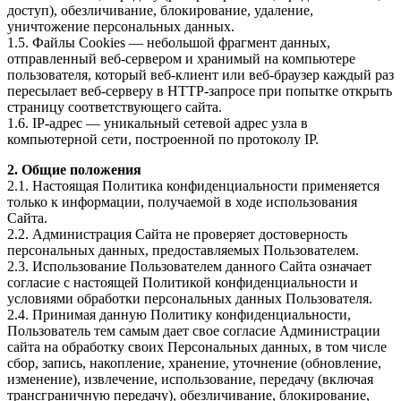
доступ), обезличивание, блокирование, удаление,
уничтожение персональных данных.
1.5. Файлы Cookies — небольшой фрагмент данных,
отправленный веб-сервером и хранимый на компьютере
пользователя, который веб-клиент или веб-браузер каждый раз
пересылает веб-серверу в HTTP-запросе при попытке открыть
страницу соответствующего сайта.
1.6. IP-адрес — уникальный сетевой адрес узла в
компьютерной сети, построенной по протоколу IP.
2. Общие положения
2.1. Настоящая Политика конфиденциальности применяется
только к информации, получаемой в ходе использования
Сайта.
2.2. Администрация Сайта не проверяет достоверность
персональных данных, предоставляемых Пользователем.
2.3. Использование Пользователем данного Сайта означает
согласие с настоящей Политикой конфиденциальности и
условиями обработки персональных данных Пользователя.
2.4. Принимая данную Политику конфиденциальности,
Пользователь тем самым дает свое согласие Администрации
сайта на обработку своих Персональных данных, в том числе
сбор, запись, накопление, хранение, уточнение (обновление,
изменение), извлечение, использование, передачу (включая
трансграничную передачу), обезличивание, блокирование,