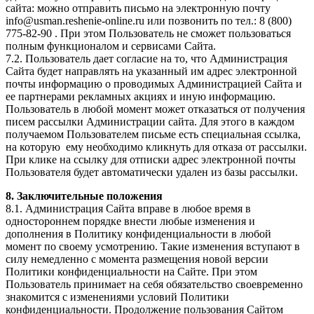
сайта: можно отправить письмо на электронную почту
info@usman.reshenie-online.ru или позвонить по тел.: 8 (800)
775-82-90 . При этом Пользователь не сможет пользоваться
полным функционалом и сервисами Сайта.
7.2. Пользователь дает согласие на то, что Администрация
Сайта будет направлять на указанный им адрес электронной
почты информацию о проводимых Администрацией Сайта и
ее партнерами рекламных акциях и иную информацию.
Пользователь в любой момент может отказаться от получения
писем рассылки Администрации сайта. Для этого в каждом
получаемом Пользователем письме есть специальная ссылка,
на которую ему необходимо кликнуть для отказа от рассылки.
При клике на ссылку для отписки адрес электронной почты
Пользователя будет автоматически удален из базы рассылки.
8. Заключительные положения
8.1. Администрация Сайта вправе в любое время в
одностороннем порядке внести любые изменения и
дополнения в Политику конфиденциальности в любой
момент по своему усмотрению. Такие изменения вступают в
силу немедленно с момента размещения новой версии
Политики конфиденциальности на Сайте. При этом
Пользователь принимает на себя обязательство своевременно
знакомится с изменениями условий Политики
конфиденциальности. Продолжение пользования Сайтом