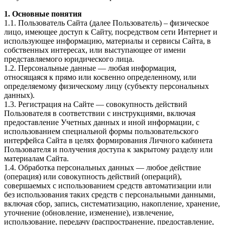
1. Основные понятия
1.1. Пользователь Сайта (далее Пользователь) – физическое
лицо, имеющее доступ к Сайту, посредством сети Интернет и
использующее информацию, материалы и сервисы Сайта, в
собственных интересах, или выступающее от имени
представляемого юридического лица.
1.2. Персональные данные — любая информация,
относящаяся к прямо или косвенно определенному, или
определяемому физическому лицу (субъекту персональных
данных).
1.3. Регистрация на Сайте — совокупность действий
Пользователя в соответствии с инструкциями, включая
предоставление Учетных данных и иной информации, с
использованием специальной формы пользовательского
интерфейса Сайта в целях формирования Личного кабинета
Пользователя и получения доступа к закрытому разделу или
материалам Сайта.
1.4. Обработка персональных данных — любое действие
(операция) или совокупность действий (операций),
совершаемых с использованием средств автоматизации или
без использования таких средств с персональными данными,
включая сбор, запись, систематизацию, накопление, хранение,
уточнение (обновление, изменение), извлечение,
использование, передачу (распространение, предоставление,