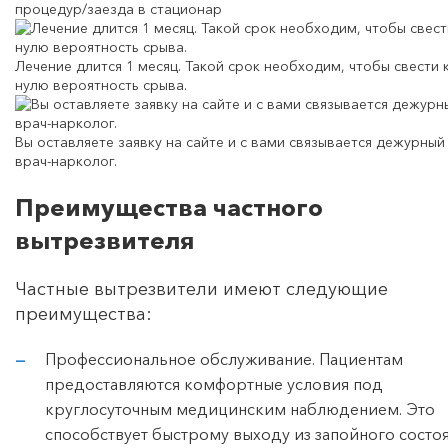
процедур/заезда в стационар
Лечение длится 1 месяц. Такой срок необходим, чтобы свести 
нулю вероятность срыва.
Вы оставляете заявку на сайте и с вами связывается дежурный
врач-нарколог.
Преимущества частного
вытрезвителя
Частные вытрезвители имеют следующие
преимущества:
Профессиональное обслуживание. Пациентам
предоставляются комфортные условия под
круглосуточным медицинским наблюдением. Это
способствует быстрому выходу из запойного состо