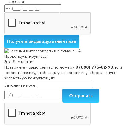
8. Телефон
Проконсультируйтесь!
Это бесплатно.
Позвоните прямо сейчас по номеру
8 (800) 775-82-90
, или
оставьте заявку, чтобы получить анонимную бесплатную
экспертную консультацию
Заполните поле