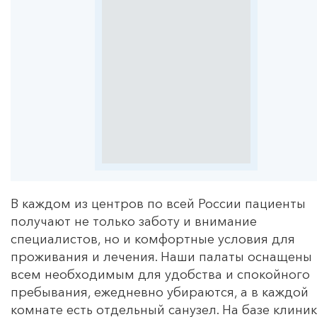
В каждом из центров по всей России пациенты
получают не только заботу и внимание
специалистов, но и комфортные условия для
проживания и лечения. Наши палаты оснащены
всем необходимым для удобства и спокойного
пребывания, ежедневно убираются, а в каждой
комнате есть отдельный санузел. На базе клини