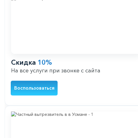
Скидка
10%
На все услуги при звонке с сайта
Воспользоваться