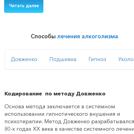
Читать далее
Способы
лечения алкоголизма
Довженко
Подшивка
Гипноз
Укол
Кодирование по методу Довженко
Основа метода заключается в системном
использовании гипнотического внушения и
психотерапии. Метод Довженко разрабатывался
80-х годах ХХ века в качестве системного лечен