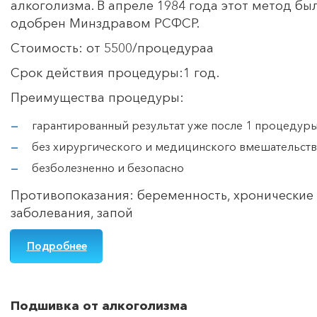
алкоголизма. В апреле 1984 года этот метод бы
одобрен Минздравом РСФСР.
Стоимость: от 5500/процедураа
Срок действия процедуры:1 год.
Преимущества процедуры:
гарантированный результат уже после 1 процедур
без хирургического и медицинского вмешательств
безболезненно и безопасно
Противопоказания: беременность, хронические
заболевания, запой
Подробнее
Подшивка от алкоголизма