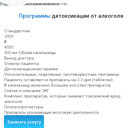
Программы
детоксикации от алкоголя
Стандартная
2900
₽
4000
400 мл Объём капельницы
Выезд доктора
Осмотр пациента
Детоксикационная терапия
Успокоительные, седативные, противорвотные +витамины
Пациенту оставляются препараты на 2-3 дня (таблетки)
В капельницу включено большее кол-ство препаратов
Снятие и описание ЭКГ
Комплекс препаратов, которые снижают токсический вред
алкоголя
Гепатропротекторы
Препараты улучшающие мозговую деятельность
Заказать услугу