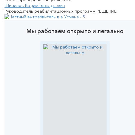
Шипилов Вадим Геннадьевич
Руководитель реабилитационных программ РЕШЕНИЕ
Мы работаем открыто и легально