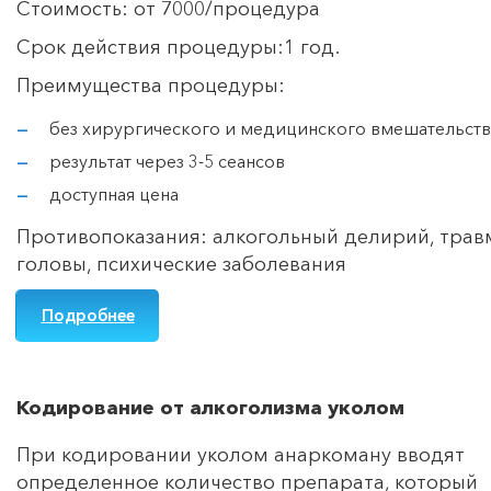
Стоимость: от 7000/процедура
Срок действия процедуры:1 год.
Преимущества процедуры:
без хирургического и медицинского вмешательств
результат через 3-5 сеансов
доступная цена
Противопоказания: алкогольный делирий, тра
головы, психические заболевания
Подробнее
Кодирование от алкоголизма уколом
При кодировании уколом анаркоману вводят
определенное количество препарата, который