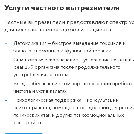
Услуги частного вытрезвителя
Частные вытрезвители предоставляют спектр ус
для восстановления здоровья пациента:
Детоксикация — быстрое выведение токсинов и
этанола с помощью инфузионной терапии.
Симптоматическое лечение — устранение негативн
реакций организма после продолжительного
употребления алкоголя.
Уход — обеспечение комфортных условий пребыван
чистота и уют в палатах.
Психологическая поддержка — консультации
психотерапевта, помощь в преодолении депресси
панических атак и других психоэмоциональных
расстройств.