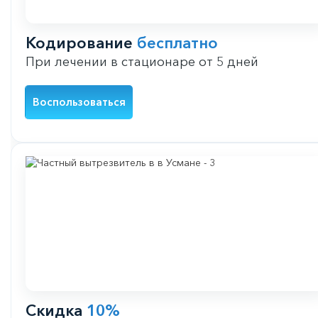
Кодирование
бесплатно
При лечении в стационаре от 5 дней
Воспользоваться
Скидка
10%