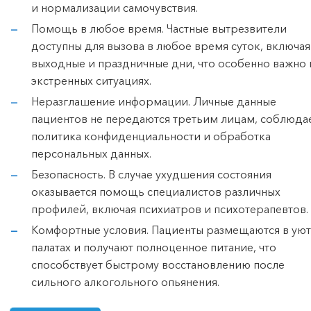
и нормализации самочувствия.
Помощь в любое время. Частные вытрезвители
доступны для вызова в любое время суток, включая
выходные и праздничные дни, что особенно важно 
экстренных ситуациях.
Неразглашение информации. Личные данные
пациентов не передаются третьим лицам, соблюда
политика конфиденциальности и обработка
персональных данных.
Безопасность. В случае ухудшения состояния
оказывается помощь специалистов различных
профилей, включая психиатров и психотерапевтов.
Комфортные условия. Пациенты размещаются в ую
палатах и получают полноценное питание, что
способствует быстрому восстановлению после
сильного алкогольного опьянения.