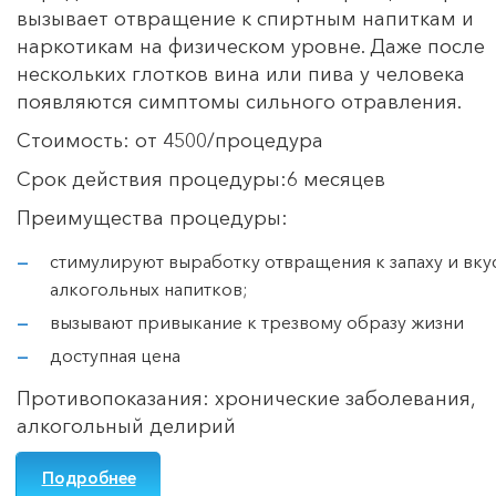
вызывает отвращение к спиртным напиткам и
наркотикам на физическом уровне. Даже после
нескольких глотков вина или пива у человека
появляются симптомы сильного отравления.
Стоимость: от 4500/процедура
Срок действия процедуры:6 месяцев
Преимущества процедуры:
стимулируют выработку отвращения к запаху и вку
алкогольных напитков;
вызывают привыкание к трезвому образу жизни
доступная цена
Противопоказания: хронические заболевания,
алкогольный делирий
Подробнее