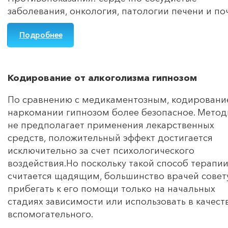
заболевания, онкология, патологии печени и по
Подробнее
Кодирование от алкоголизма гипнозом
По сравнению с медикаментозным, кодировани
наркомании гипнозом более безопасное. Метод
не предполагает применения лекарственных
средств, положительный эффект достигается
исключительно за счет психологического
воздействия.Но поскольку такой способ терапи
считается щадящим, большинство врачей совет
прибегать к его помощи только на начальных
стадиях зависимости или использовать в качест
вспомогательного.