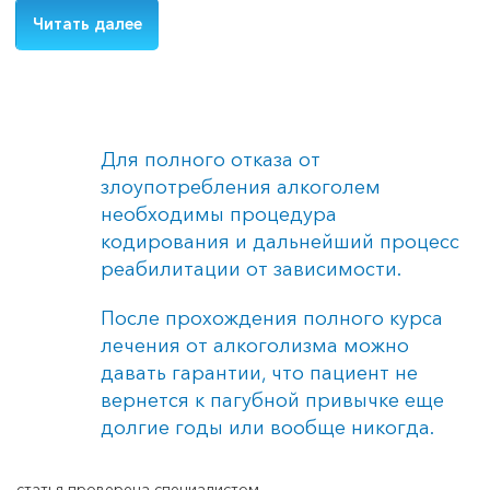
Читать далее
Для полного отказа от
злоупотребления алкоголем
необходимы процедура
кодирования и дальнейший процесс
реабилитации от зависимости.
После прохождения полного курса
лечения от алкоголизма можно
давать гарантии, что пациент не
вернется к пагубной привычке еще
долгие годы или вообще никогда.
статья проверена специалистом