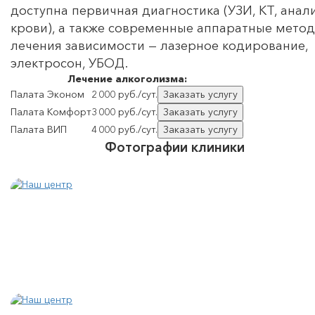
доступна первичная диагностика (УЗИ, КТ, анал
крови), а также современные аппаратные мето
лечения зависимости — лазерное кодирование,
электросон, УБОД.
Лечение
алкоголизма:
Палата Эконом
2 000 руб./сут.
Заказать услугу
Палата Комфорт
3 000 руб./сут.
Заказать услугу
Палата ВИП
4 000 руб./сут.
Заказать услугу
Фотографии клиники