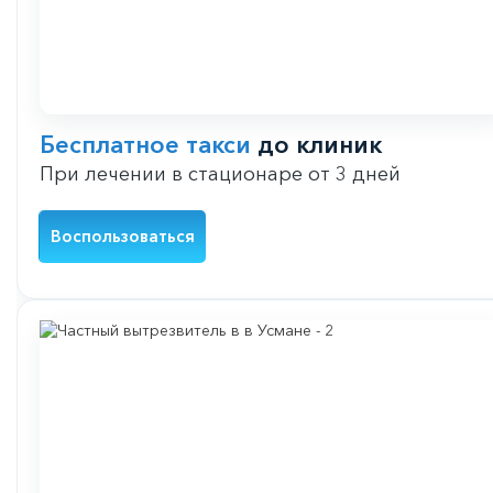
Бесплатное такси
до клиник
При лечении в стационаре от 3 дней
Воспользоваться