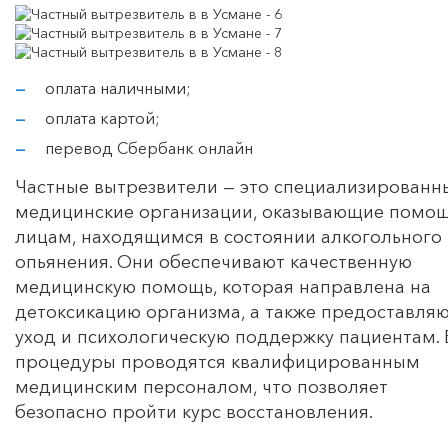
оплата наличными;
оплата картой;
перевод Сбербанк онлайн
Частные вытрезвители — это специализированн
медицинские организации, оказывающие помо
лицам, находящимся в состоянии алкогольного
опьянения. Они обеспечивают качественную
медицинскую помощь, которая направлена на
детоксикацию организма, а также предоставля
уход и психологическую поддержку пациентам. 
процедуры проводятся квалифицированным
медицинским персоналом, что позволяет
безопасно пройти курс восстановления.