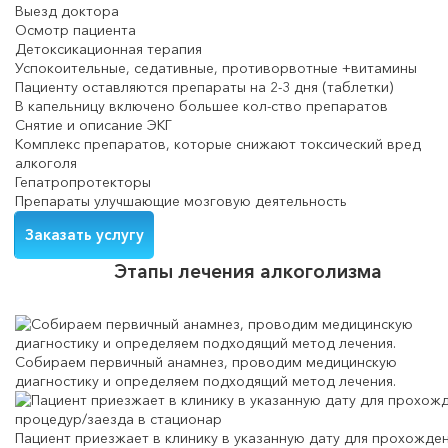
Выезд доктора
Осмотр пациента
Детоксикационная терапия
Успокоительные, седативные, противорвотные +витамины
Пациенту оставляются препараты на 2-3 дня (таблетки)
В капельницу включено большее кол-ство препаратов
Снятие и описание ЭКГ
Комплекс препаратов, которые снижают токсический вред
алкоголя
Гепатропротекторы
Препараты улучшающие мозговую деятельность
Заказать услугу
Этапы лечения алкоголизма
Собираем первичный анамнез, проводим медицинскую
диагностику и определяем подходящий метод лечения.
Пациент приезжает в клинику в указанную дату для прохожде