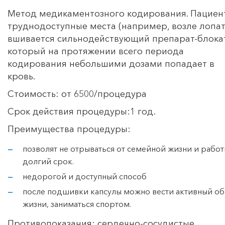
Метод медикаментозного кодирования. Пациент
труднодоступные места (например, возле лопат
вшивается сильнодействующий препарат-блока
который на протяжении всего периода
кодирования небольшими дозами попадает в
кровь.
Стоимость: от 6500/процедура
Срок действия процедуры:1 год.
Преимущества процедуры:
позволят не отрываться от семейной жизни и работ
долгий срок.
недорогой и доступный способ
после подшивки капсулы можно вести активный об
жизни, заниматься спортом.
Противопоказания: сердечно-сосудистые