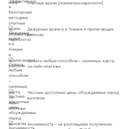
опытные врачи (психиатры-наркологи).
Дежурные врачи в в Усмане и прилегающих
районах.
Оплата любым способом — наличные, карта,
он-лайн платежи.
Честные доступные цены, обсуждаемые перед
вызовом.
Анонимность — не разглашаем полученную