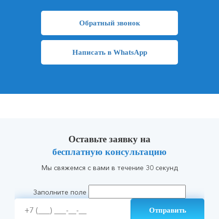
Обратный звонок
Написать в WhatsApp
Оставьте заявку на
бесплатную консультацию
Мы свяжемся с вами в течение 30 секунд
Заполните поле