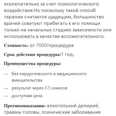
исключительно за счет психологического
воздействия.Но поскольку такой способ
терапии считается щадящим, большинство
врачей советуют прибегать к его помощи
только на начальных стадиях зависимости или
использовать в качестве вспомогательного.
от 7000/процедура
Стоимость:
1 год.
Срок действия процедуры:
Преимущества процедуры:
без хирургического и медицинского
вмешательства
результат через 3-5 сеансов
доступная цена
алкогольный делирий,
Противопоказания:
травмы головы, психические заболевания