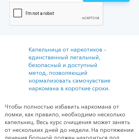
Капельница от наркотиков –
единственный легальный,
безопасный и доступный
метод, позволяющий
нормализовать самочувствие
наркомана в короткие сроки.
Чтобы полностью избавить наркомана от
ломки, как правило, необходимо несколько
капельниц. Весь курс очищения может занять
от нескольких дней до недели. На протяжении
лечения больной должен находиться под