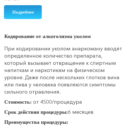
Подробнее
Кодирование от алкоголизма уколом
При кодировании уколом анаркоману вводят
определенное количество препарата,
который вызывает отвращение к спиртным
напиткам и наркотикам на физическом
уровне. Даже после нескольких глотков вина
или пива у человека появляются симптомы
сильного отравления.
от 4500/процедура
Стоимость:
6 месяцев
Срок действия процедуры:
Преимущества процедуры: