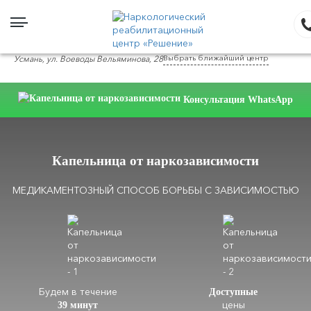
Выбрать ближайший центр
Усмань, ул. Воеводы Вельяминова, 28
Консультация WhatsApp
Капельница от наркозависимости
МЕДИКАМЕНТОЗНЫЙ СПОСОБ БОРЬБЫ С ЗАВИСИМОСТЬЮ
Будем в течение
Доступные
цены
39 минут