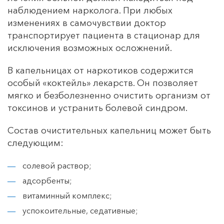
наблюдением нарколога. При любых
изменениях в самочувствии доктор
транспортирует пациента в стационар для
исключения возможных осложнений.
В капельницах от наркотиков содержится
особый «коктейль» лекарств. Он позволяет
мягко и безболезненно очистить организм от
токсинов и устранить болевой синдром.
Состав очистительных капельниц может быть
следующим:
солевой раствор;
адсорбенты;
витаминный комплекс;
успокоительные, седативные;