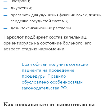
ноотропы;
диуретики;
препараты для улучшения функции почек, печени,
сердечно-сосудистой системы;
дезинтоксикационные растворы.
Нарколог подбирает состав капельниц,
ориентируясь на состояние больного, его
возраст, стадию наркомании.
Врач обязан получить согласие
пациента на проведение
процедуры. Правило
обусловлено особенностями
законодательства РФ.
Как прокапаться от наркотиков на