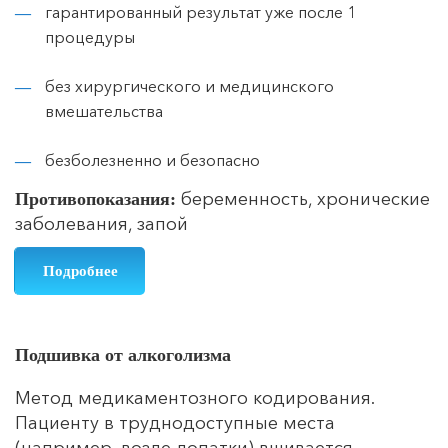
гарантированный результат уже после 1
процедуры
без хирургического и медицинского
вмешательства
безболезненно и безопасно
беременность, хронические
Противопоказания:
заболевания, запой
Подробнее
Подшивка от алкоголизма
Метод медикаментозного кодирования.
Пациенту в труднодоступные места
(например, возле лопатки) вшивается