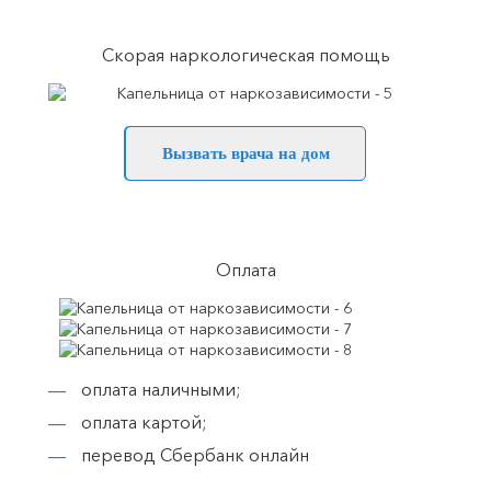
Скорая наркологическая помощь
Вызвать врача на дом
Оплата
оплата наличными;
оплата картой;
перевод Сбербанк онлайн