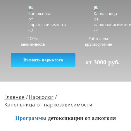
100%
Работаем
анонимность
круглосуточно
Вызвать нарколога
от 3000 руб.
Главная
Нарколог
Капельница от наркозависимости
Программы
детоксикации от алкоголя