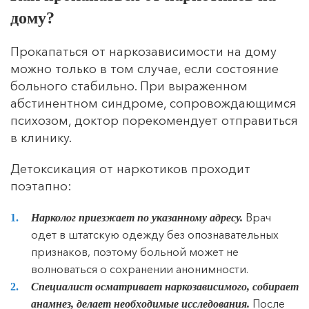
дому?
Прокапаться от наркозависимости на дому
можно только в том случае, если состояние
больного стабильно. При выраженном
абстинентном синдроме, сопровождающимся
психозом, доктор порекомендует отправиться
в клинику.
Детоксикация от наркотиков проходит
поэтапно:
Врач
Нарколог приезжает по указанному адресу.
одет в штатскую одежду без опознавательных
признаков, поэтому больной может не
волноваться о сохранении анонимности.
Специалист осматривает наркозависимого, собирает
После
анамнез, делает необходимые исследования.