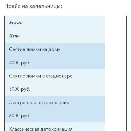
Прайс на капельницы: