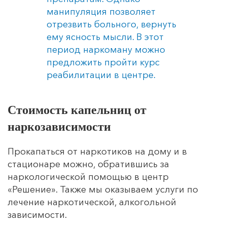
манипуляция позволяет
отрезвить больного, вернуть
ему ясность мысли. В этот
период наркоману можно
предложить пройти курс
реабилитации в центре.
Стоимость капельниц от
наркозависимости
Прокапаться от наркотиков на дому и в
стационаре можно, обратившись за
наркологической помощью в центр
«Решение». Также мы оказываем услуги по
лечение наркотической, алкогольной
зависимости.