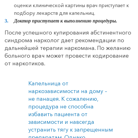
оценки клинической картины врач приступает к
подбору лекарств для капельниц.
Доктор приступает к выполнению процедуры.
После успешного купирования абстинентного
синдрома нарколог дает рекомендации по
дальнейшей терапии наркомана. По желанию
больного врач может провести кодирование
от наркотиков.
Капельница от
наркозависимости на дому –
не панацея. К сожалению,
процедура не способна
избавить пациента от
зависимости и навсегда
устранить тягу к запрещенным
препаратам. Однако