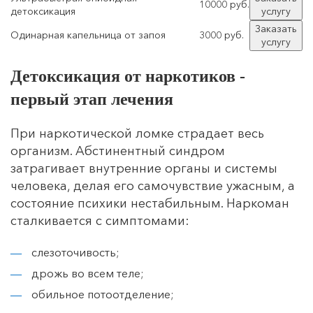
10000 руб.
детоксикация
услугу
Заказать
Одинарная капельница от запоя
3000 руб.
услугу
Детоксикация от наркотиков -
первый этап лечения
При наркотической ломке страдает весь
организм. Абстинентный синдром
затрагивает внутренние органы и системы
человека, делая его самочувствие ужасным, а
состояние психики нестабильным. Наркоман
сталкивается с симптомами:
слезоточивость;
дрожь во всем теле;
обильное потоотделение;