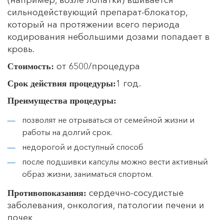
сильнодействующий препарат-блокатор,
который на протяжении всего периода
кодирования небольшими дозами попадает в
кровь.
от 6500/процедура
Стоимость:
1 год.
Срок действия процедуры:
Преимущества процедуры:
позволят не отрываться от семейной жизни и
работы на долгий срок.
недорогой и доступный способ
после подшивки капсулы можно вести активный
образ жизни, заниматься спортом.
сердечно-сосудистые
Противопоказания:
заболевания, онкология, патологии печени и
почек