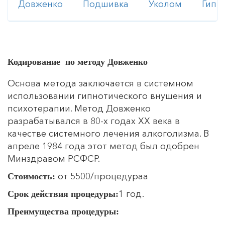
Довженко
Подшивка
Уколом
Гипн
Кодирование по методу Довженко
Основа метода заключается в системном
использовании гипнотического внушения и
психотерапии. Метод Довженко
разрабатывался в 80-х годах ХХ века в
качестве системного лечения алкоголизма. В
апреле 1984 года этот метод был одобрен
Минздравом РСФСР.
от 5500/процедураа
Стоимость:
1 год.
Срок действия процедуры:
Преимущества процедуры: