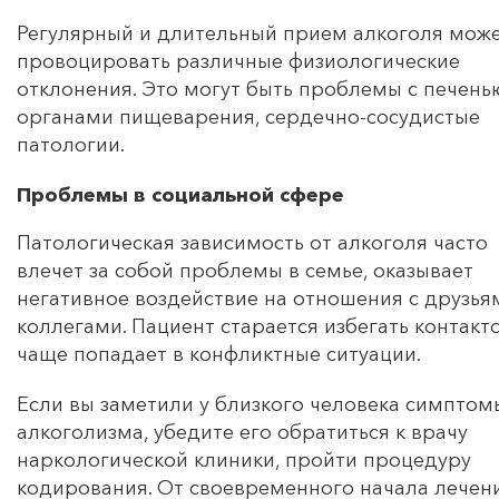
Регулярный и длительный прием алкоголя мож
провоцировать различные физиологические
отклонения. Это могут быть проблемы с печень
органами пищеварения, сердечно-сосудистые
патологии.
Проблемы в социальной сфере
Патологическая зависимость от алкоголя часто
влечет за собой проблемы в семье, оказывает
негативное воздействие на отношения с друзья
коллегами. Пациент старается избегать контакто
чаще попадает в конфликтные ситуации.
Если вы заметили у близкого человека симптом
алкоголизма, убедите его обратиться к врачу
наркологической клиники, пройти процедуру
кодирования. От своевременного начала лечен