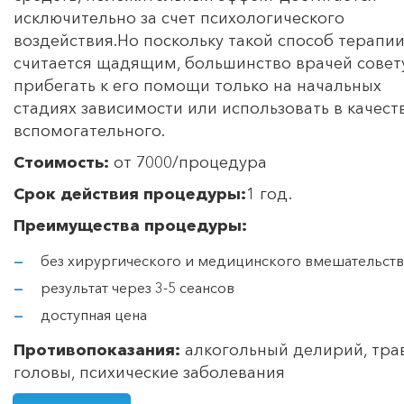
исключительно за счет психологического
воздействия.Но поскольку такой способ терапи
считается щадящим, большинство врачей совет
прибегать к его помощи только на начальных
стадиях зависимости или использовать в качест
вспомогательного.
Стоимость:
от 7000/процедура
Срок действия процедуры:
1 год.
Преимущества процедуры:
без хирургического и медицинского вмешательств
результат через 3-5 сеансов
доступная цена
Противопоказания:
алкогольный делирий, тр
головы, психические заболевания