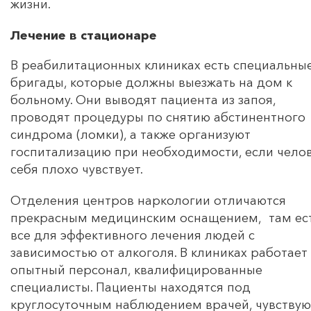
жизни.
Лечение в стационаре
В реабилитационных клиниках есть специальны
бригады, которые должны выезжать на дом к
больному. Они выводят пациента из запоя,
проводят процедуры по снятию абстинентного
синдрома (ломки), а также организуют
госпитализацию при необходимости, если чело
себя плохо чувствует.
Отделения центров наркологии отличаются
прекрасным медицинским оснащением, там ес
все для эффективного лечения людей с
зависимостью от алкоголя. В клиниках работает
опытный персонал, квалифицированные
специалисты. Пациенты находятся под
круглосуточным наблюдением врачей, чувствую