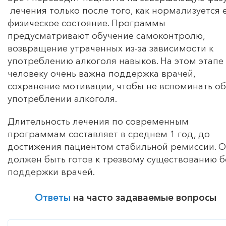
лечения только после того, как нормализуется 
физическое состояние. Программы
предусматривают обучение самоконтролю,
возвращение утраченных из-за зависимости к
употреблению алкоголя навыков. На этом этапе
человеку очень важна поддержка врачей,
сохранение мотивации, чтобы не вспоминать об
употреблении алкоголя.
Длительность лечения по современным
программам составляет в среднем 1 год, до
достижения пациентом стабильной ремиссии. 
должен быть готов к трезвому существованию б
поддержки врачей.
Ответы
на часто задаваемые вопросы