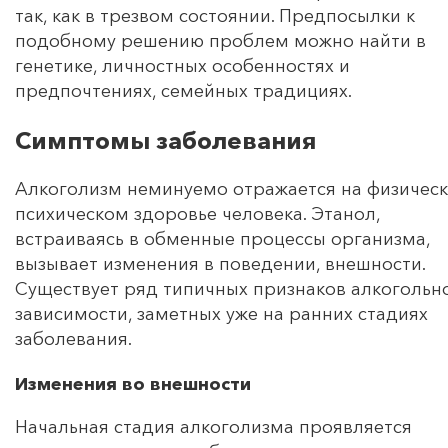
так, как в трезвом состоянии. Предпосылки к
подобному решению проблем можно найти в
генетике, личностных особенностях и
предпочтениях, семейных традициях.
Симптомы заболевания
Алкоголизм неминуемо отражается на физическ
психическом здоровье человека. Этанол,
встраиваясь в обменные процессы организма,
вызывает изменения в поведении, внешности.
Существует ряд типичных признаков алкогольн
зависимости, заметных уже на ранних стадиях
заболевания.
Изменения во внешности
Начальная стадия алкоголизма проявляется