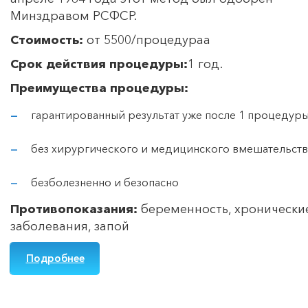
Минздравом РСФСР.
Стоимость:
от 5500/процедураа
Срок действия процедуры:
1 год.
Преимущества процедуры:
гарантированный результат уже после 1 процедур
без хирургического и медицинского вмешательств
безболезненно и безопасно
Противопоказания:
беременность, хронически
заболевания, запой
Подробнее