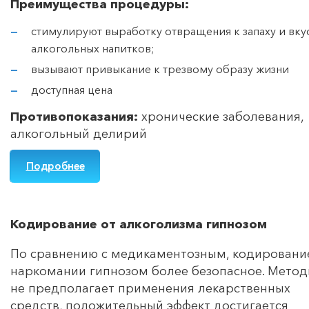
Преимущества процедуры:
стимулируют выработку отвращения к запаху и вку
алкогольных напитков;
вызывают привыкание к трезвому образу жизни
доступная цена
Противопоказания:
хронические заболевания,
алкогольный делирий
Подробнее
Кодирование от алкоголизма гипнозом
По сравнению с медикаментозным, кодировани
наркомании гипнозом более безопасное. Метод
не предполагает применения лекарственных
средств, положительный эффект достигается