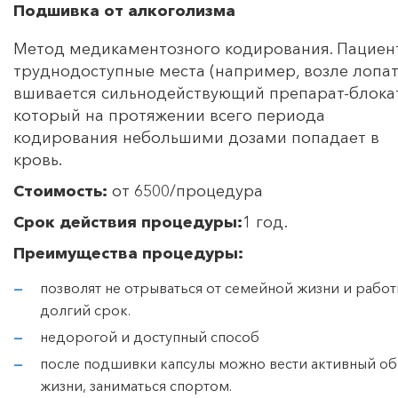
Подшивка от алкоголизма
Метод медикаментозного кодирования. Пациент
труднодоступные места (например, возле лопат
вшивается сильнодействующий препарат-блока
который на протяжении всего периода
кодирования небольшими дозами попадает в
кровь.
Стоимость:
от 6500/процедура
Срок действия процедуры:
1 год.
Преимущества процедуры:
позволят не отрываться от семейной жизни и работ
долгий срок.
недорогой и доступный способ
после подшивки капсулы можно вести активный об
жизни, заниматься спортом.