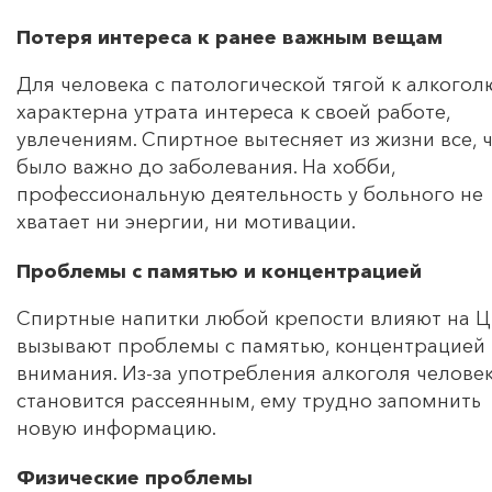
Потеря интереса к ранее важным вещам
Для человека с патологической тягой к алкогол
характерна утрата интереса к своей работе,
увлечениям. Спиртное вытесняет из жизни все, 
было важно до заболевания. На хобби,
профессиональную деятельность у больного не
хватает ни энергии, ни мотивации.
Проблемы с памятью и концентрацией
Спиртные напитки любой крепости влияют на Ц
вызывают проблемы с памятью, концентрацией
внимания. Из-за употребления алкоголя челове
становится рассеянным, ему трудно запомнить
новую информацию.
Физические проблемы