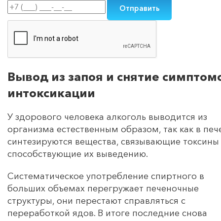
Вывод из запоя и снятие симптом
интоксикации
У здорового человека алкоголь выводится из
организма естественным образом, так как в печ
синтезируются вещества, связывающие токсины
способствующие их выведению.
Систематическое употребление спиртного в
больших объемах перегружает печеночные
структуры, они перестают справляться с
переработкой ядов. В итоге последние снова