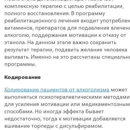
комплексную терапию с целью реабилитации,
полного восстановления. В программу
реабилитационного лечения входит употребле
витаминов, препаратов для подавления влечен
алкоголю, поддержания мотивации к отказу от
этанола. На данном этапе важно сохранить
результат терапии, подавить желание человека
выпивать. Именно на это рассчитаны специальн
программы.
Кодирование
Кодирование пациентов от алкоголизма
может
выполняться психотерапевтическими методами
для усиления мотивации или медикаментозны
способами. Но иногда эффекта бывает
недостаточно, тогда к мотивации добавляется
вшивание торпеды с дисульфирамом.