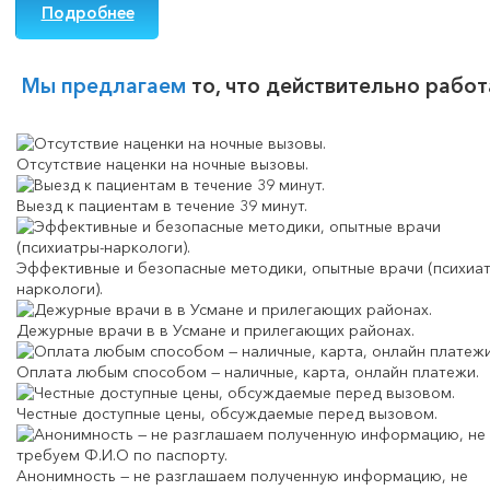
Подробнее
Мы предлагаем
то, что действительно работ
Отсутствие наценки на ночные вызовы.
Выезд к пациентам в течение 39 минут.
Эффективные и безопасные методики, опытные врачи (психиа
наркологи).
Дежурные врачи в в Усмане и прилегающих районах.
Оплата любым способом — наличные, карта, онлайн платежи.
Честные доступные цены, обсуждаемые перед вызовом.
Анонимность — не разглашаем полученную информацию, не