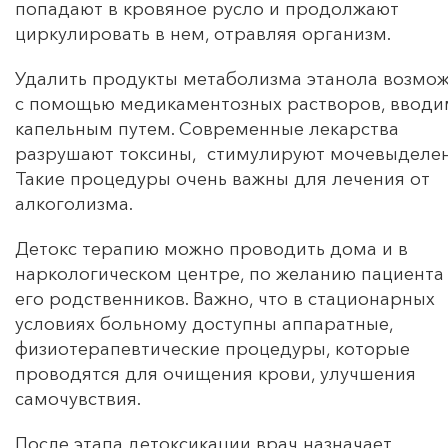
попадают в кровяное русло и продолжают
циркулировать в нем, отравляя организм.
Удалить продукты метаболизма этанола возмо
с помощью медикаментозных растворов, ввод
капельным путем. Современные лекарства
разрушают токсины, стимулируют мочевыделен
Такие процедуры очень важны для лечения от
алкоголизма.
Детокс терапию можно проводить дома и в
наркологическом центре, по желанию пациента
его родственников. Важно, что в стационарных
условиях больному доступны аппаратные,
физиотерапевтические процедуры, которые
проводятся для очищения крови, улучшения
самочувствия.
После этапа детоксикации врач назначает