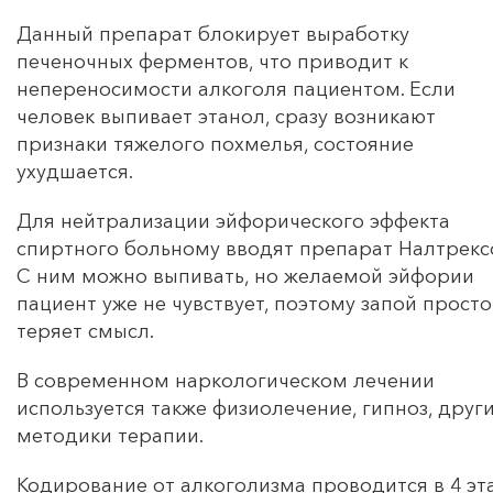
Данный препарат блокирует выработку
печеночных ферментов, что приводит к
непереносимости алкоголя пациентом. Если
человек выпивает этанол, сразу возникают
признаки тяжелого похмелья, состояние
ухудшается.
Для нейтрализации эйфорического эффекта
спиртного больному вводят препарат Налтрекс
С ним можно выпивать, но желаемой эйфории
пациент уже не чувствует, поэтому запой просто
теряет смысл.
В современном наркологическом лечении
используется также физиолечение, гипноз, друг
методики терапии.
Кодирование от алкоголизма проводится в 4 эт