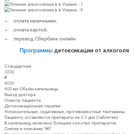
оплата наличными;
оплата картой;
перевод Сбербанк онлайн
Программы
детоксикации от алкоголя
Стандартная
3200
₽
4000
400 мл Объём капельницы
Выезд доктора
Осмотр пациента
Детоксикационная терапия
Успокоительные, седативные, противорвотные +витамины
Пациенту оставляются препараты на 2-3 дня (таблетки)
В капельницу включено большее кол-ство препаратов
Снятие и описание ЭКГ