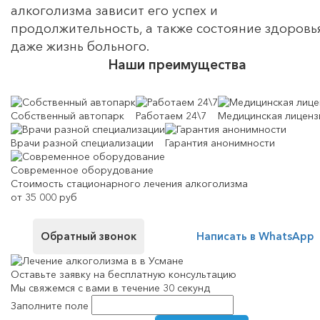
алкоголизма зависит его успех и
продолжительность, а также состояние здоровь
даже жизнь больного.
Наши преимущества
Собственный автопарк
Работаем 24\7
Медицинская лиценз
Врачи разной специализации
Гарантия анонимности
Современное оборудование
Стоимость стационарного лечения алкоголизма
от 35 000 руб
Обратный звонок
Написать в WhatsApp
Оставьте заявку на
бесплатную консультацию
Мы свяжемся с вами в течение 30 секунд
Заполните поле