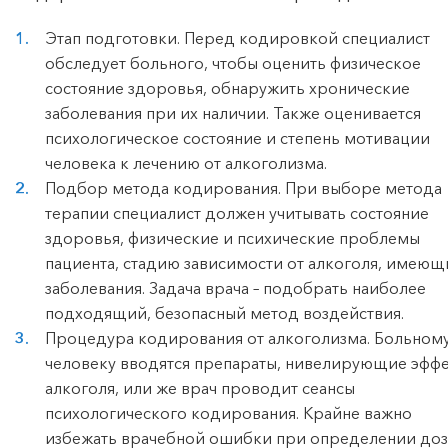
Этап подготовки. Перед кодировкой специалист
обследует больного, чтобы оценить физическое
состояние здоровья, обнаружить хронические
заболевания при их наличии. Также оценивается
психологическое состояние и степень мотивации
человека к лечению от алкоголизма.
Подбор метода кодирования. При выборе метода
терапии специалист должен учитывать состояние
здоровья, физические и психические проблемы
пациента, стадию зависимости от алкоголя, имеющ
заболевания. Задача врача – подобрать наиболее
подходящий, безопасный метод воздействия.
Процедура кодирования от алкоголизма. Больном
человеку вводятся препараты, нивелирующие эфф
алкоголя, или же врач проводит сеансы
психологического кодирования. Крайне важно
избежать врачебной ошибки при определении доз