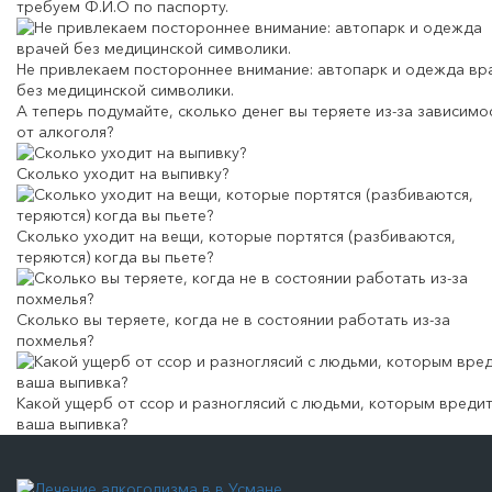
требуем Ф.И.О по паспорту.
Не привлекаем постороннее внимание: автопарк и одежда вр
без медицинской символики.
А теперь подумайте,
сколько денег вы теряете
из-за зависимо
от алкоголя?
Сколько уходит на выпивку?
Сколько уходит на вещи, которые портятся (разбиваются,
теряются) когда вы пьете?
Сколько вы теряете, когда не в состоянии работать из-за
похмелья?
Какой ущерб от ссор и разноглясий с людьми, которым вреди
ваша выпивка?