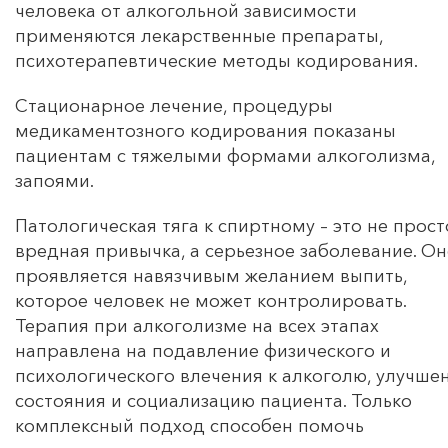
человека от алкогольной зависимости
применяются лекарственные препараты,
психотерапевтические методы кодирования.
Стационарное лечение, процедуры
медикаментозного кодирования показаны
пациентам с тяжелыми формами алкоголизма,
запоями.
Патологическая тяга к спиртному – это не прост
вредная привычка, а серьезное заболевание. О
проявляется навязчивым желанием выпить,
которое человек не может контролировать.
Терапия при алкоголизме на всех этапах
направлена на подавление физического и
психологического влечения к алкоголю, улучше
состояния и социализацию пациента. Только
комплексный подход способен помочь