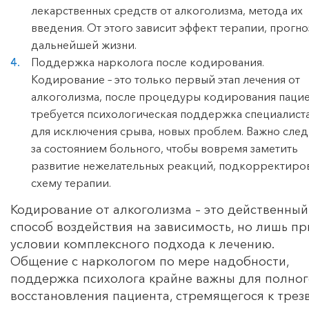
лекарственных средств от алкоголизма, метода их
введения. От этого зависит эффект терапии, прогно
дальнейшей жизни.
Поддержка нарколога после кодирования.
Кодирование – это только первый этап лечения от
алкоголизма, после процедуры кодирования пацие
требуется психологическая поддержка специалист
для исключения срыва, новых проблем. Важно след
за состоянием больного, чтобы вовремя заметить
развитие нежелательных реакций, подкорректиро
схему терапии.
Кодирование от алкоголизма – это действенный
способ воздействия на зависимость, но лишь пр
условии комплексного подхода к лечению.
Общение с наркологом по мере надобности,
поддержка психолога крайне важны для полног
восстановления пациента, стремящегося к трез