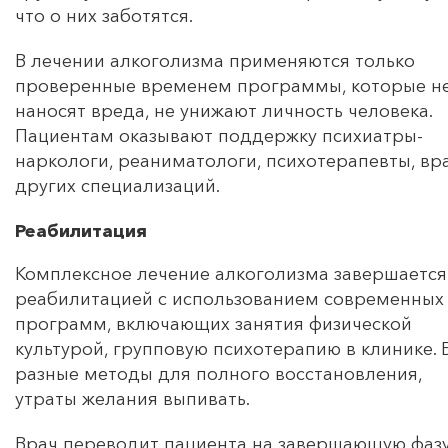
что о них заботятся.
В лечении алкоголизма применяются только
проверенные временем программы, которые н
наносят вреда, не унижают личность человека.
Пациентам оказывают поддержку психиатры-
наркологи, реаниматологи, психотерапевты, вр
других специализаций.
Реабилитация
Комплексное лечение алкоголизма завершается
реабилитацией с использованием современных
программ, включающих занятия физической
культурой, групповую психотерапию в клинике. 
разные методы для полного восстановления,
утраты желания выпивать.
Врач переводит пациента на завершающую фаз