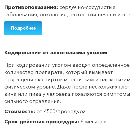
Противопоказания:
сердечно-сосудистые
заболевания, онкология, патологии печени и по
Подробнее
Кодирование от алкоголизма уколом
При кодировании уколом вводят определенное
количество препарата, который вызывает
отвращение к спиртным напиткам и наркотикам
физическом уровне. Даже после нескольких гло
вина или пива у человека появляются симптом
сильного отравления.
Стоимость:
от 4500/процедура
Срок действия процедуры:
6 месяцев