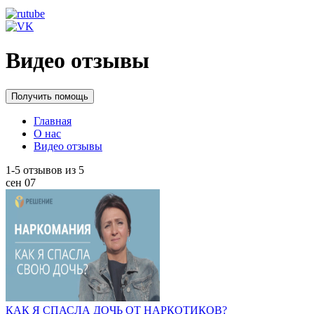
Видео отзывы
Получить помощь
Главная
О нас
Видео отзывы
1-5
отзывов из
5
сен
07
КАК Я СПАСЛА ДОЧЬ ОТ НАРКОТИКОВ?