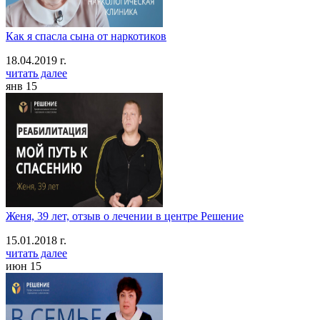
Как я спасла сына от наркотиков
18.04.2019 г.
читать далее
янв
15
Женя, 39 лет, отзыв о лечении в центре Решение
15.01.2018 г.
читать далее
июн
15