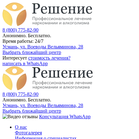
8 (800) 775-82-90
Анонимно. Бесплатно.
Время работы: 24/7
Усмань, ул. Воеводы Вельяминова, 28
Выбрать ближайший центр
Интересует
стоимость лечения?
написать в WhatsApp
8 (800) 775-82-90
Анонимно. Бесплатно.
Усмань, ул. Воеводы Вельяминова, 28
Выбрать ближайший центр
Консультация WhatsApp
О нас
Фотогалерея
Информация о специалистах