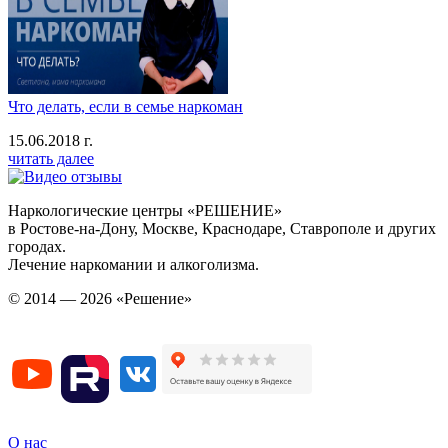
Что делать, если в семье наркоман
15.06.2018 г.
читать далее
Наркологические центры «РЕШЕНИЕ»
в Ростове-на-Дону, Москве, Краснодаре, Ставрополе и других
городах.
Лечение наркомании и алкоголизма.
© 2014 — 2026 «Решение»
О нас