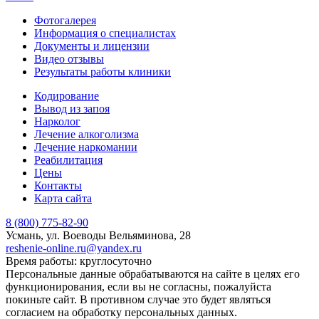
Фотогалерея
Информация о специалистах
Документы и лицензии
Видео отзывы
Результаты работы клиники
Кодирование
Вывод из запоя
Нарколог
Лечение алкоголизма
Лечение наркомании
Реабилитация
Цены
Контакты
Карта сайта
8 (800) 775-82-90
Усмань, ул. Воеводы Вельяминова, 28
reshenie-online.ru@yandex.ru
Время работы: круглосуточно
Персональные данные обрабатываются на сайте в целях его
функционирования, если вы не согласны, пожалуйста
покиньте сайт. В противном случае это будет являться
согласием на обработку персональных данных.