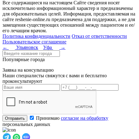
Все содержащиеся на настоящем Сайте сведения носят
исключительно информационный характер и предназначены
для образовательных целей. Информация, предоставляемая на
сайте reshenie-online.ru предназначена для поддержки, а не для
замещения существующих отношений между пациентом и ее/
его лечащим врачом.
Политика конфиденциальности
Отказ от ответственности
Пользовательское соглашение
←
Ульяновск
Уфа
→
Популярные города
Заявка на консультацию
Наши специалисты свяжутся с вами и бесплатно
проконсультируют
Принимаю
согласие на обработку
Отправить
персональных данных
MAX