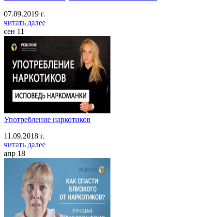
07.09.2019 г.
читать далее
сен
11
Употребление наркотиков
11.09.2018 г.
читать далее
апр
18